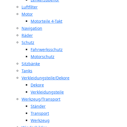
Luftfilter
Motor
Motorteile 4-Takt
Navigation
Räder
Schutz
Fahrwerksschutz
Motorschutz
Sitzbänke
Tanks
Verkleidungsteile/Dekore
Dekore
Verkleidungsteile
Werkzeug/Transport
Ständer
Transport
Werkzeug