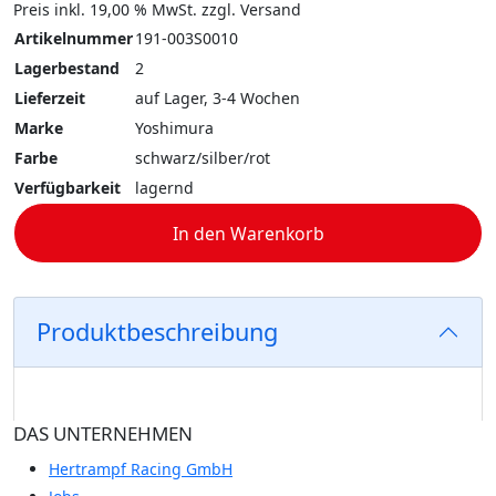
Preis inkl. 19,00 % MwSt. zzgl. Versand
Artikelnummer
191-003S0010
Lagerbestand
2
Lieferzeit
auf Lager, 3-4 Wochen
Marke
Yoshimura
Farbe
schwarz/silber/rot
Verfügbarkeit
lagernd
In den Warenkorb
Produktbeschreibung
DAS UNTERNEHMEN
Hertrampf Racing GmbH