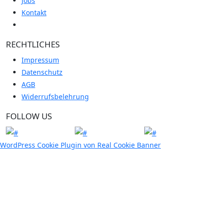
Jobs
Kontakt
RECHTLICHES
Impressum
Datenschutz
AGB
Widerrufsbelehrung
FOLLOW US
WordPress Cookie Plugin von Real Cookie Banner