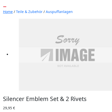
Home
/
Teile & Zubehör
/
Auspuffanlagen
Silencer Emblem Set & 2 Rivets
29,95 €